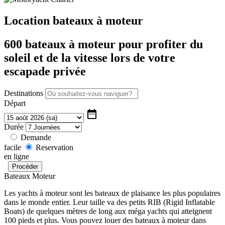
Location bateaux à moteur
600 bateaux à moteur pour profiter du
soleil et de la vitesse lors de votre
escapade privée
Destinations
Départ
date_range
Durée
Demande
facile
Reservation
en ligne
Bateaux Moteur
Les yachts à moteur sont les bateaux de plaisance les plus populaires
dans le monde entier. Leur taille va des petits RIB (Rigid Inflatable
Boats) de quelques mètres de long aux méga yachts qui atteignent
100 pieds et plus. Vous pouvez louer des bateaux à moteur dans