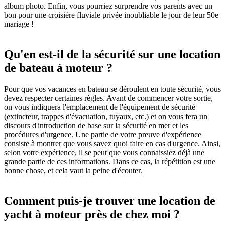
album photo. Enfin, vous pourriez surprendre vos parents avec un
bon pour une croisière fluviale privée inoubliable le jour de leur 50e
mariage !
Qu'en est-il de la sécurité sur une location
de bateau à moteur ?
Pour que vos vacances en bateau se déroulent en toute sécurité, vous
devez respecter certaines règles. Avant de commencer votre sortie,
on vous indiquera l'emplacement de l'équipement de sécurité
(extincteur, trappes d'évacuation, tuyaux, etc.) et on vous fera un
discours d'introduction de base sur la sécurité en mer et les
procédures d'urgence. Une partie de votre preuve d'expérience
consiste à montrer que vous savez quoi faire en cas d'urgence. Ainsi,
selon votre expérience, il se peut que vous connaissiez déjà une
grande partie de ces informations. Dans ce cas, la répétition est une
bonne chose, et cela vaut la peine d'écouter.
Comment puis-je trouver une location de
yacht à moteur près de chez moi ?