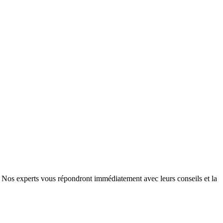
e. Nos experts vous répondront immédiatement avec leurs conseils et la