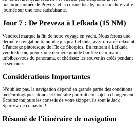
nocturne animée de Preveza et la cuisine locale, pour conclure votre
journée sur une note satisfaisante.
Jour 7 : De Preveza à Lefkada (15 NM)
Vendredi marque la fin de notre voyage en yacht. Nous ferons une
dernière navigation tranquille jusqu'à Lefkada, avec un arrêt relaxant
à l'ancrage pittoresque de l'île de Skorpios. En rentrant à Lefkada
vendredi soir, prenez une dernière grande bouffée d'air marin,
imbibez-vous du panorama, et chérissez les souvenirs créés pendant
la semaine.
Considérations Importantes
N'oubliez pas, la navigation dépend en grande partie des conditions
météorologiques, donc cet itinéraire pourrait être sujet à changement.
Écoutez toujours les conseils de votre skipper, ils sont le Jack
Sparrow de ce navire !
Résumé de l'itinéraire de navigation