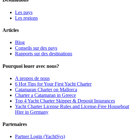
Les pays
Les regions
Articles
Blog
Conseils sur des pays
Rapports sur des destinations
Pourquoi louer avec nous?
A propos de nous
6 Hot Tips for Your First Yacht Charter
Catamaran Charter on Mallorca
Charter a Catamaran in Greece
Top 4 Yacht Charter Skipper & Deposit Insurances
Yacht Charter License Rules and License-Free Houseboat
Hire in Germany
Partenaires
Partner Login (YachtSys)