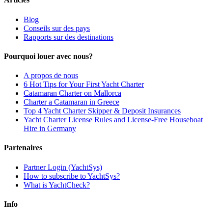
Blog
Conseils sur des pays
Rapports sur des destinations
Pourquoi louer avec nous?
A propos de nous
6 Hot Tips for Your First Yacht Charter
Catamaran Charter on Mallorca
Charter a Catamaran in Greece
Top 4 Yacht Charter Skipper & Deposit Insurances
Yacht Charter License Rules and License-Free Houseboat
Hire in Germany
Partenaires
Partner Login (YachtSys)
How to subscribe to YachtSys?
What is YachtCheck?
Info