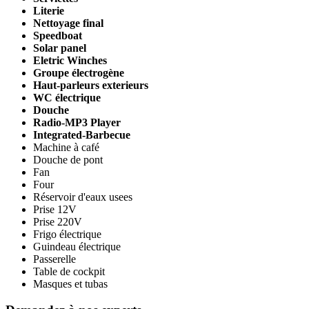
Literie
Nettoyage final
Speedboat
Solar panel
Eletric Winches
Groupe électrogène
Haut-parleurs exterieurs
WC électrique
Douche
Radio-MP3 Player
Integrated-Barbecue
Machine à café
Douche de pont
Fan
Four
Réservoir d'eaux usees
Prise 12V
Prise 220V
Frigo électrique
Guindeau électrique
Passerelle
Table de cockpit
Masques et tubas