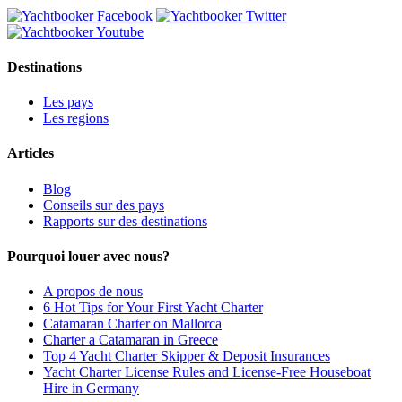
Destinations
Les pays
Les regions
Articles
Blog
Conseils sur des pays
Rapports sur des destinations
Pourquoi louer avec nous?
A propos de nous
6 Hot Tips for Your First Yacht Charter
Catamaran Charter on Mallorca
Charter a Catamaran in Greece
Top 4 Yacht Charter Skipper & Deposit Insurances
Yacht Charter License Rules and License-Free Houseboat
Hire in Germany