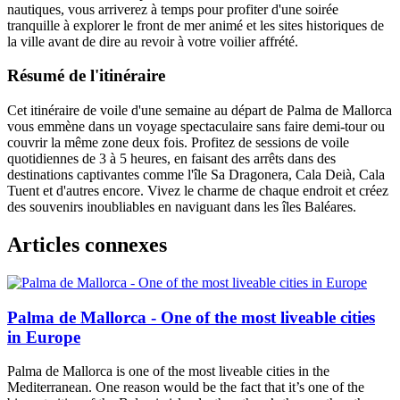
nautiques, vous arriverez à temps pour profiter d'une soirée
tranquille à explorer le front de mer animé et les sites historiques de
la ville avant de dire au revoir à votre voilier affrété.
Résumé de l'itinéraire
Cet itinéraire de voile d'une semaine au départ de Palma de Mallorca
vous emmène dans un voyage spectaculaire sans faire demi-tour ou
couvrir la même zone deux fois. Profitez de sessions de voile
quotidiennes de 3 à 5 heures, en faisant des arrêts dans des
destinations captivantes comme l'île Sa Dragonera, Cala Deià, Cala
Tuent et d'autres encore. Vivez le charme de chaque endroit et créez
des souvenirs inoubliables en naviguant dans les îles Baléares.
Articles connexes
Palma de Mallorca - One of the most liveable cities
in Europe
Palma de Mallorca is one of the most liveable cities in the
Mediterranean. One reason would be the fact that it’s one of the