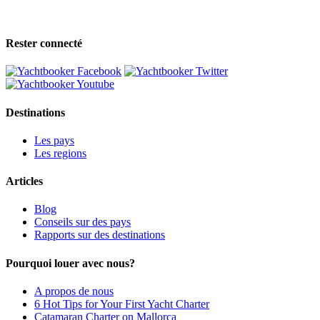
Rester connecté
Destinations
Les pays
Les regions
Articles
Blog
Conseils sur des pays
Rapports sur des destinations
Pourquoi louer avec nous?
A propos de nous
6 Hot Tips for Your First Yacht Charter
Catamaran Charter on Mallorca