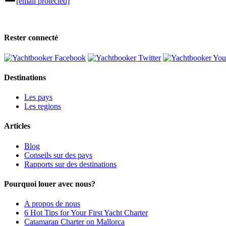
[email protected]
Rester connecté
Destinations
Les pays
Les regions
Articles
Blog
Conseils sur des pays
Rapports sur des destinations
Pourquoi louer avec nous?
A propos de nous
6 Hot Tips for Your First Yacht Charter
Catamaran Charter on Mallorca