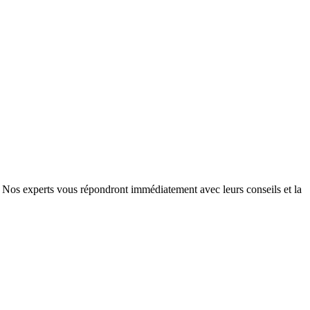
e. Nos experts vous répondront immédiatement avec leurs conseils et la