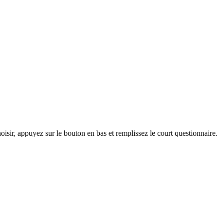
hoisir, appuyez sur le bouton en bas et remplissez le court questionnair