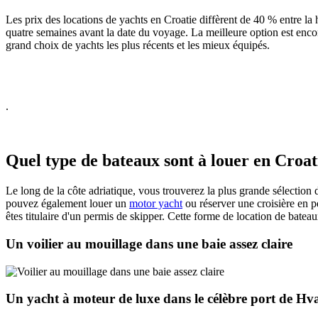
Les prix des locations de yachts en Croatie diffèrent de 40 % entre la
quatre semaines avant la date du voyage. La meilleure option est enc
grand choix de yachts les plus récents et les mieux équipés.
.
Quel type de bateaux sont à louer en Croat
Le long de la côte adriatique, vous trouverez la plus grande sélecti
pouvez également louer un
motor yacht
ou réserver une croisière en p
êtes titulaire d'un permis de skipper. Cette forme de location de bateau
Un voilier au mouillage dans une baie assez claire
Un yacht à moteur de luxe dans le célèbre port de Hvar