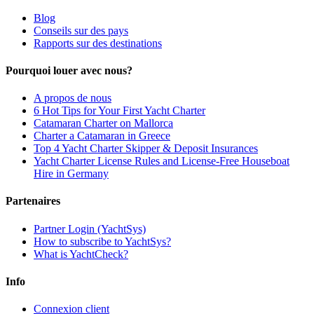
Blog
Conseils sur des pays
Rapports sur des destinations
Pourquoi louer avec nous?
A propos de nous
6 Hot Tips for Your First Yacht Charter
Catamaran Charter on Mallorca
Charter a Catamaran in Greece
Top 4 Yacht Charter Skipper & Deposit Insurances
Yacht Charter License Rules and License-Free Houseboat
Hire in Germany
Partenaires
Partner Login (YachtSys)
How to subscribe to YachtSys?
What is YachtCheck?
Info
Connexion client