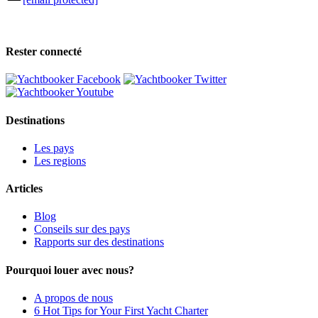
Rester connecté
Destinations
Les pays
Les regions
Articles
Blog
Conseils sur des pays
Rapports sur des destinations
Pourquoi louer avec nous?
A propos de nous
6 Hot Tips for Your First Yacht Charter