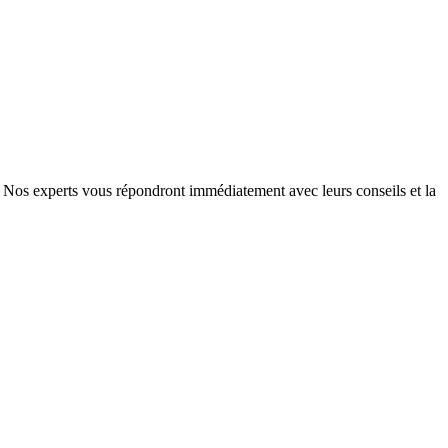
e. Nos experts vous répondront immédiatement avec leurs conseils et la