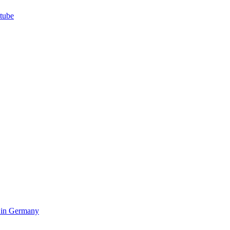
e in Germany