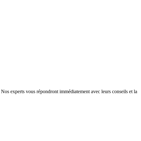
e. Nos experts vous répondront immédiatement avec leurs conseils et la