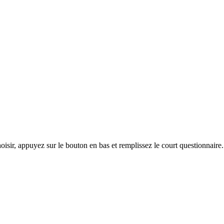
hoisir, appuyez sur le bouton en bas et remplissez le court questionnair