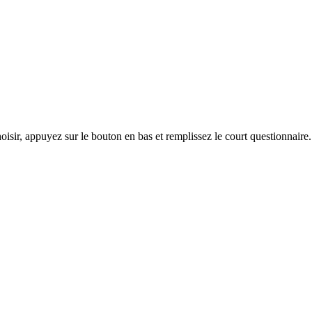
hoisir, appuyez sur le bouton en bas et remplissez le court questionnair