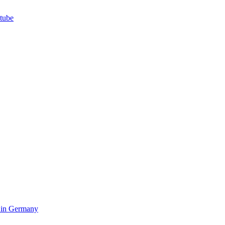
e in Germany