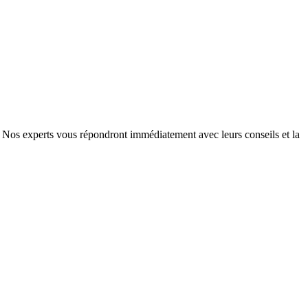
e. Nos experts vous répondront immédiatement avec leurs conseils et la