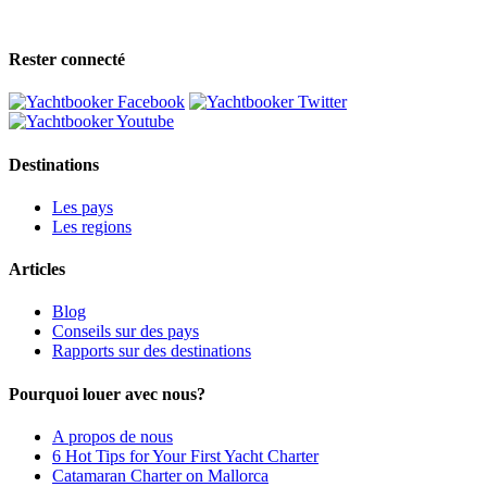
Rester connecté
Destinations
Les pays
Les regions
Articles
Blog
Conseils sur des pays
Rapports sur des destinations
Pourquoi louer avec nous?
A propos de nous
6 Hot Tips for Your First Yacht Charter
Catamaran Charter on Mallorca